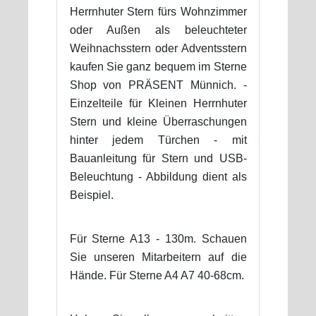
Herrnhuter Stern fürs Wohnzimmer
oder Außen als beleuchteter
Weihnachsstern oder Adventsstern
kaufen Sie ganz bequem im Sterne
Shop von PRÄSENT Münnich. -
Einzelteile für Kleinen Herrnhuter
Stern und kleine Überraschungen
hinter jedem Türchen - mit
Bauanleitung für Stern und USB-
Beleuchtung - Abbildung dient als
Beispiel.
Für Sterne A13 - 130m. Schauen
Sie unseren Mitarbeitern auf die
Hände. Für Sterne A4 A7 40-68cm.