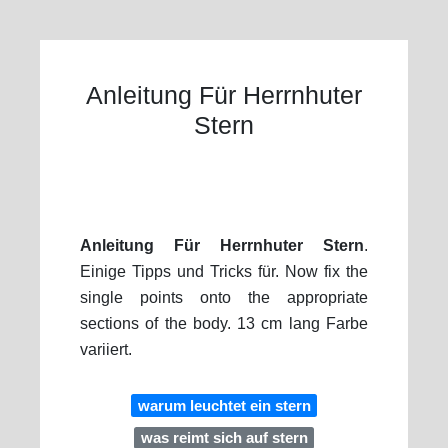
Anleitung Für Herrnhuter
Stern
Anleitung Für Herrnhuter Stern
.
Einige Tipps und Tricks für. Now fix the
single points onto the appropriate
sections of the body. 13 cm lang Farbe
variiert.
warum leuchtet ein stern
was reimt sich auf stern