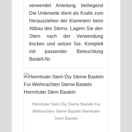
verwendet Anleitung beiliegend
Die Unterseite dient als Kralle zum
Herausziehen der Klammern beim
Abbau des Sterns. Lagern Sie den
Stern nach der Verwendung
trocken und setzen Sie. Komplett
mit passender Beleuchtung
Bestell-Nr.
Herrnhuter Stern Diy Sterne Basteln Fur
Weihnachten Sterne Basteln Herrnhuter
Stern Basteln