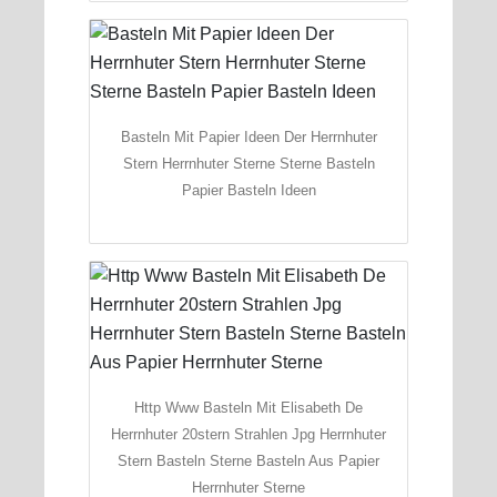
Basteln Mit Papier Ideen Der Herrnhuter
Stern Herrnhuter Sterne Sterne Basteln
Papier Basteln Ideen
Http Www Basteln Mit Elisabeth De
Herrnhuter 20stern Strahlen Jpg Herrnhuter
Stern Basteln Sterne Basteln Aus Papier
Herrnhuter Sterne