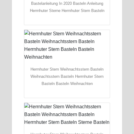
Bastelanleitung In 2020 Basteln Anleitung
Herrnhuter Sterne Herrnhuter Stern Basteln
Herrnhuter Stern Weihnachtsstern Basteln
Weihnachtsstern Basteln Herrnhuter Stern
Basteln Basteln Weihnachten