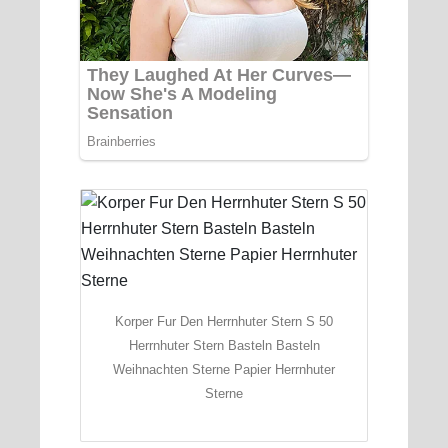
Korper Fur Den Herrnhuter Stern S 50
Herrnhuter Stern Basteln Basteln
Weihnachten Sterne Papier Herrnhuter
Sterne