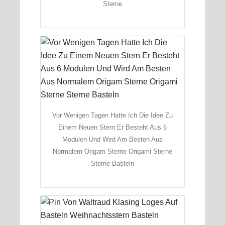
Sterne
Vor Wenigen Tagen Hatte Ich Die Idee Zu
Einem Neuen Stern Er Besteht Aus 6
Modulen Und Wird Am Besten Aus
Normalem Origam Sterne Origami Sterne
Sterne Basteln