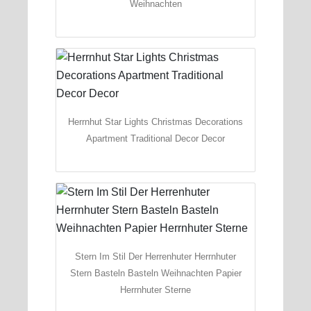
Weihnachten
Herrnhut Star Lights Christmas Decorations
Apartment Traditional Decor Decor
Stern Im Stil Der Herrenhuter Herrnhuter
Stern Basteln Basteln Weihnachten Papier
Herrnhuter Sterne