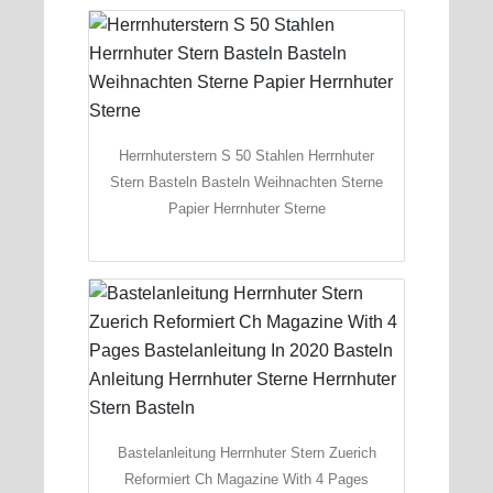
Herrnhuterstern S 50 Stahlen Herrnhuter
Stern Basteln Basteln Weihnachten Sterne
Papier Herrnhuter Sterne
Bastelanleitung Herrnhuter Stern Zuerich
Reformiert Ch Magazine With 4 Pages