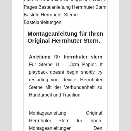
Montageanleitung für Ihren
Original Herrnhuter Stern.
Anleitung für herrnhuter stern
Für Sterne i1 - 13cm Papier. If
playback doesnt begin shortly try
restarting your device. Herrnhuter
Sterne Mit der Verbundenheit zu
Handarbeit und Tradition.
Montageanleitung Original
Herrnhuter Stern für innen.
Montageanleitungen Den