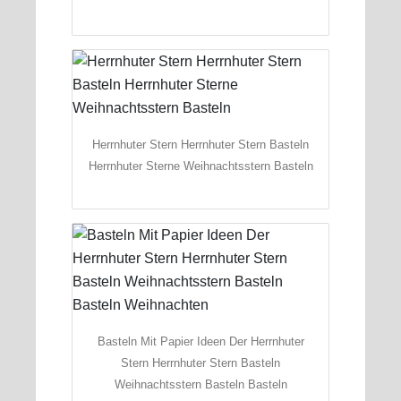
Herrnhuter Stern Herrnhuter Stern Basteln
Herrnhuter Sterne Weihnachtsstern Basteln
Basteln Mit Papier Ideen Der Herrnhuter
Stern Herrnhuter Stern Basteln
Weihnachtsstern Basteln Basteln