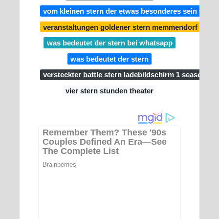
vom kleinen stern der etwas besonderes sein wollte
veranstaltungen goldener stern memmendorf
was bedeutet der stern bei whatsapp
was bedeutet der stern
versteckter battle stern ladebildschirm 1 season 8
vier stern stunden theater