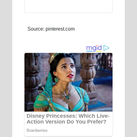
Source: pinterest.com