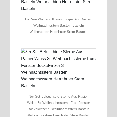
Pin Von Waltraud Klasing Loges Auf Basteln
Weihnachtsstern Basteln Basteln
Weihnachten Herrnhuter Stern Basteln
3er Set Beleuchtete Sterne Aus Papier
Weiss 3d Weihnachtssterne Furs Fenster
Bockelwitzer S Weihnachtsstern Basteln
Weihnachtsstern Herrnhuter Stern Basteln