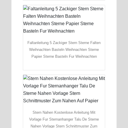
Faltanleitung 5 Zackiger Stern Sterne Falten
Weihnachten Basteln Weihnachten Sterne
Papier Sterne Basteln Fur Weihnachten
Stern Nahen Kostenlose Anleitung Mit
Vorlage Fur Sternanhanger Talu De Sterne
Nahen Vorlage Stern Schnittmuster Zum