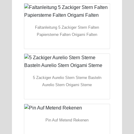
Faltanleitung 5 Zackiger Stern Falten
Papiersterne Falten Origami Falten
5 Zackiger Aurelio Stern Sterne Basteln
Aurelio Stern Origami Sterne
Pin Auf Metend Rekenen