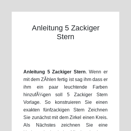
Anleitung 5 Zackiger
Stern
Anleitung 5 Zackiger Stern
. Wenn er
mit dem ZÃhlen fertig ist sag ihm dass er
ihm ein paar leuchtende Farben
hinzufÃ¼gen soll 5 Zackiger Stern
Vorlage. So konstruieren Sie einen
exakten fünfzackigen Stern Zeichnen
Sie zunächst mit dem Zirkel einen Kreis.
Als Nächstes zeichnen Sie eine