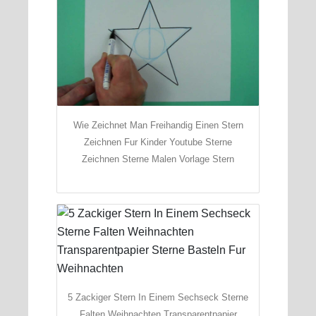
Wie Zeichnet Man Freihandig Einen Stern
Zeichnen Fur Kinder Youtube Sterne
Zeichnen Sterne Malen Vorlage Stern
5 Zackiger Stern In Einem Sechseck Sterne
Falten Weihnachten Transparentpapier