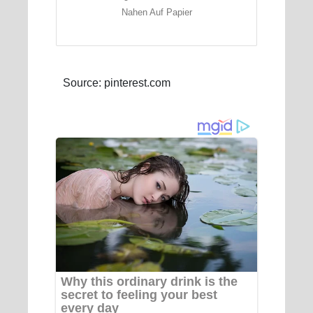
Nahen Auf Papier
Source: pinterest.com