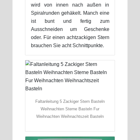
wird von innen nach außen in
Spiralrunden gehäkelt. Manch eine
ist bunt und fertig zum
Ausschneiden um Geschenke
oder. Für einen achtzackigen Stern
brauchen Sie acht Schnittpunkte.
Faltanleitung 5 Zackiger Stern Basteln
Weihnachten Sterne Basteln Fur
Weihnachten Weihnachtszeit Basteln