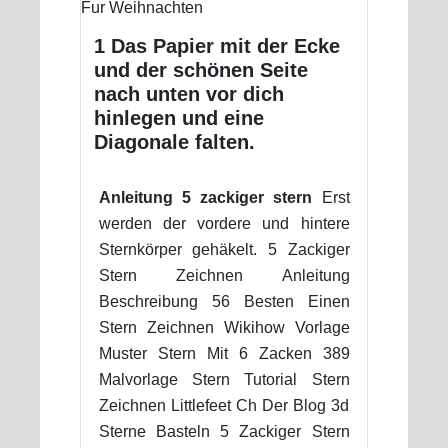
1 Das Papier mit der Ecke
und der schönen Seite
nach unten vor dich
hinlegen und eine
Diagonale falten.
Anleitung 5 zackiger stern
Erst
werden der vordere und hintere
Sternkörper gehäkelt. 5 Zackiger
Stern Zeichnen Anleitung
Beschreibung 56 Besten Einen
Stern Zeichnen Wikihow Vorlage
Muster Stern Mit 6 Zacken 389
Malvorlage Stern Tutorial Stern
Zeichnen Littlefeet Ch Der Blog 3d
Sterne Basteln 5 Zackiger Stern