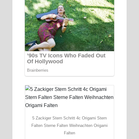
5 Zackiger Stern Schritt 4c Origami Stern
Falten Sterne Falten Weihnachten Origami
Falten