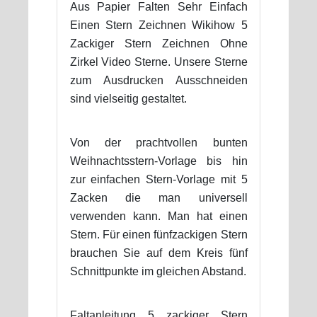
Aus Papier Falten Sehr Einfach
Einen Stern Zeichnen Wikihow 5
Zackiger Stern Zeichnen Ohne
Zirkel Video Sterne. Unsere Sterne
zum Ausdrucken Ausschneiden
sind vielseitig gestaltet.
Von der prachtvollen bunten
Weihnachtsstern-Vorlage bis hin
zur einfachen Stern-Vorlage mit 5
Zacken die man universell
verwenden kann. Man hat einen
Stern. Für einen fünfzackigen Stern
brauchen Sie auf dem Kreis fünf
Schnittpunkte im gleichen Abstand.
Faltanleitung 5 zackiger Stern