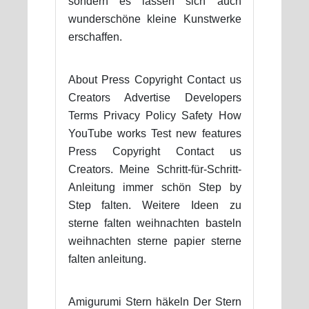
sondern es lassen sich auch
wunderschöne kleine Kunstwerke
erschaffen.
About Press Copyright Contact us
Creators Advertise Developers
Terms Privacy Policy Safety How
YouTube works Test new features
Press Copyright Contact us
Creators. Meine Schritt-für-Schritt-
Anleitung immer schön Step by
Step falten. Weitere Ideen zu
sterne falten weihnachten basteln
weihnachten sterne papier sterne
falten anleitung.
Amigurumi Stern häkeln Der Stern