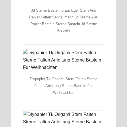
3d Sterne Basteln 5 Zackiger Stern Aus
Papier Falten Sehr Einfach 3d Sterne Aus
Papier Basteln Sterne Basteln 3d Sterne
Basteln
Diypapier Tk Origami Stern Falten Sterne
Falten Anleitung Sterne Basteln Fur
Weihnachten