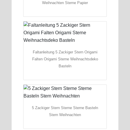
Weihnachten Sterne Papier
Faltanleitung 5 Zackiger Stern Origami
Falten Origami Sterne Weihnachtsdeko
Basteln
5 Zackiger Stern Sterne Sterne Basteln
Stern Weihnachten