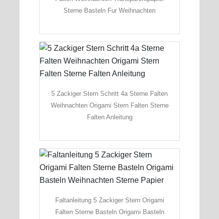
Sterne Basteln Fur Weihnachten
5 Zackiger Stern Schritt 4a Sterne Falten
Weihnachten Origami Stern Falten Sterne
Falten Anleitung
Faltanleitung 5 Zackiger Stern Origami
Falten Sterne Basteln Origami Basteln