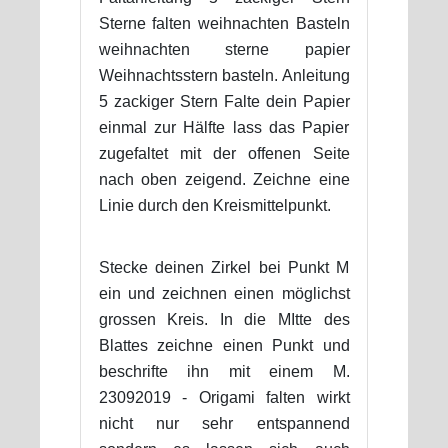
Sterne falten weihnachten Basteln
weihnachten sterne papier
Weihnachtsstern basteln. Anleitung
5 zackiger Stern Falte dein Papier
einmal zur Hälfte lass das Papier
zugefaltet mit der offenen Seite
nach oben zeigend. Zeichne eine
Linie durch den Kreismittelpunkt.
Stecke deinen Zirkel bei Punkt M
ein und zeichnen einen möglichst
grossen Kreis. In die MItte des
Blattes zeichne einen Punkt und
beschrifte ihn mit einem M.
23092019 - Origami falten wirkt
nicht nur sehr entspannend