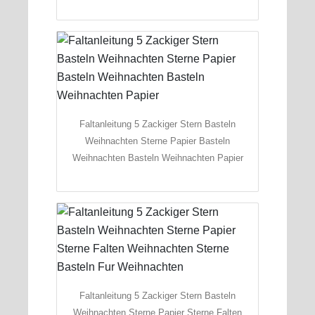
Faltanleitung 5 Zackiger Stern Basteln
Weihnachten Sterne Papier Basteln
Weihnachten Basteln Weihnachten Papier
Faltanleitung 5 Zackiger Stern Basteln
Weihnachten Sterne Papier Sterne Falten