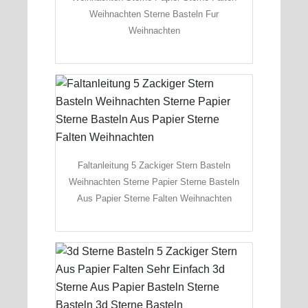
Weihnachten Sterne Basteln Fur
Weihnachten
Faltanleitung 5 Zackiger Stern Basteln
Weihnachten Sterne Papier Sterne Basteln
Aus Papier Sterne Falten Weihnachten