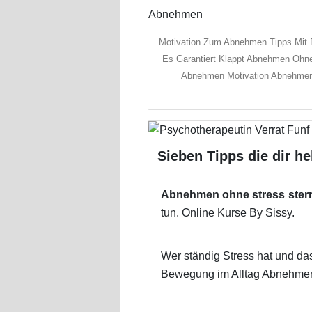
Motivation Zum Abnehmen Tipps Mit
Es Garantiert Klappt Abnehmen Ohne
Abnehmen Motivation Abnehme
Sieben Tipps die dir he
Abnehmen ohne stress ster
tun. Online Kurse By Sissy.
Wer ständig Stress hat und das
Bewegung im Alltag Abnehmen