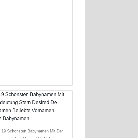
e 19 Schonsten Babynamen Mit Der