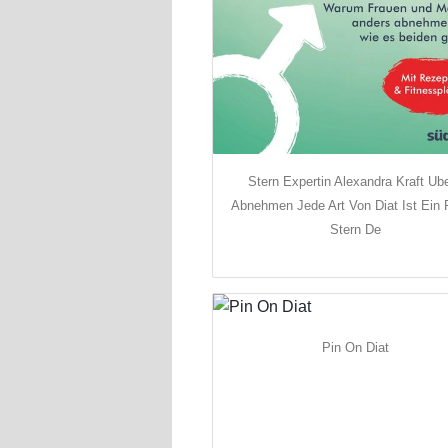
Stern Expertin Alexandra Kraft Ub
Abnehmen Jede Art Von Diat Ist Ein 
Stern De
Pin On Diat