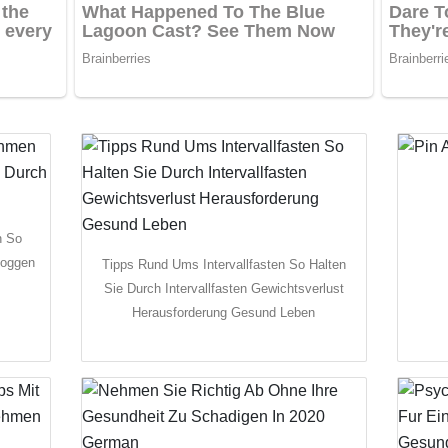
n So
Joggen
Tipps Rund Ums Intervallfasten So Halten
Sie Durch Intervallfasten Gewichtsverlust
Herausforderung Gesund Leben