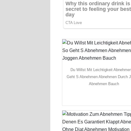
Du Willst Mit Leichtigkeit Abnehme
Geht S Abnehmen Abnehmen Durch 
Abnehmen Bauch