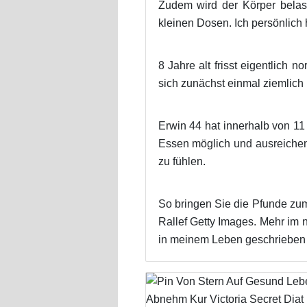
Zudem wird der Körper belast
kleinen Dosen. Ich persönlich
8 Jahre alt frisst eigentlich
sich zunächst einmal ziemlich
Erwin 44 hat innerhalb von 1
Essen möglich und ausreichen
zu fühlen.
So bringen Sie die Pfunde zu
Rallef Getty Images. Mehr im
in meinem Leben geschrieben 