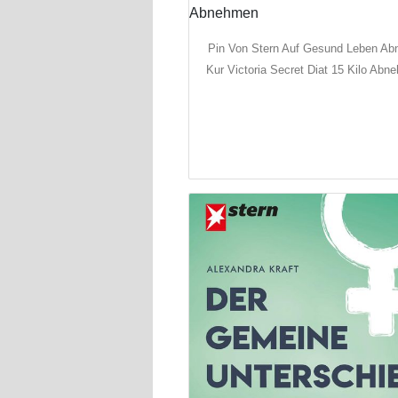
Pin Von Stern Auf Gesund Leben A
Kur Victoria Secret Diat 15 Kilo Ab