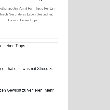
therapeutin Verrat Funf Tipps Fur Ein
hisch Gesunderes Leben Gesundheit
Gesund Leben Tipps
n hat oft etwas mit Stress zu
aben Gewicht zu verlieren. Mehr