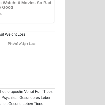
Pin Auf Weight Loss