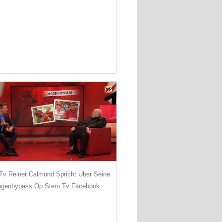
 Tv Reiner Calmund Spricht Uber Seine
genbypass Op Stern Tv Facebook