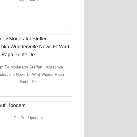
rn Tv Moderator Steffen Hallaschka
dervolle News Er Wird Wieder Papa
Bunte De
Pin Auf Lipodem