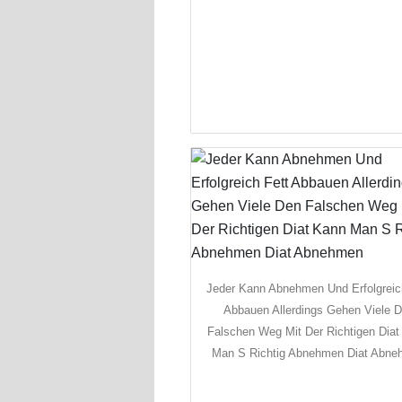
Jeder Kann Abnehmen Und Erfolgreic
Abbauen Allerdings Gehen Viele 
Falschen Weg Mit Der Richtigen Dia
Man S Richtig Abnehmen Diat Abn