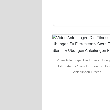
Video Anleitungen Die Fitness Ubun
Fitmitsterntv Stern Tv Stern Tv Ub
Anleitungen Fitness