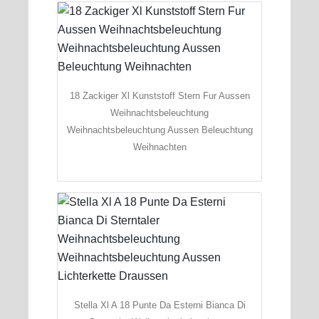
18 Zackiger Xl Kunststoff Stern Fur Aussen
Weihnachtsbeleuchtung
Weihnachtsbeleuchtung Aussen Beleuchtung
Weihnachten
Stella Xl A 18 Punte Da Esterni Bianca Di