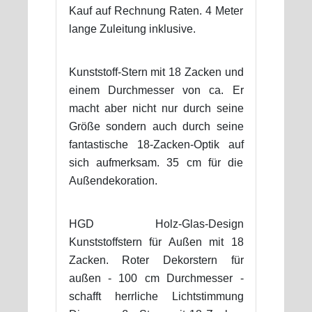
Kauf auf Rechnung Raten. 4 Meter
lange Zuleitung inklusive.
Kunststoff-Stern mit 18 Zacken und
einem Durchmesser von ca. Er
macht aber nicht nur durch seine
Größe sondern auch durch seine
fantastische 18-Zacken-Optik auf
sich aufmerksam. 35 cm für die
Außendekoration.
HGD Holz-Glas-Design
Kunststoffstern für Außen mit 18
Zacken. Roter Dekorstern für
außen - 100 cm Durchmesser -
schafft herrliche Lichtstimmung