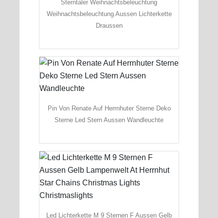
Sterntaler Weihnachtsbeleuchtung
Weihnachtsbeleuchtung Aussen Lichterkette
Draussen
Pin Von Renate Auf Herrnhuter Sterne Deko
Sterne Led Stern Aussen Wandleuchte
Led Lichterkette M 9 Sternen F Aussen Gelb