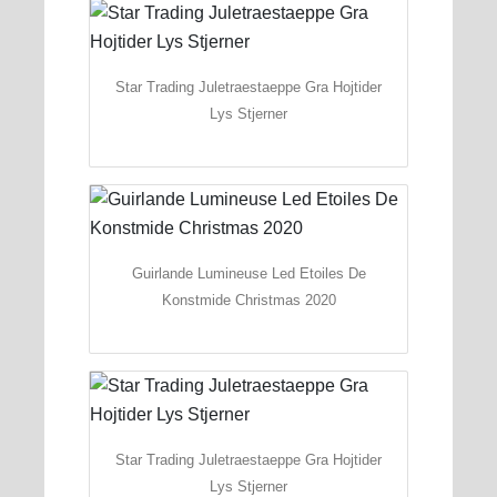
Star Trading Juletraestaeppe Gra Hojtider
Lys Stjerner
Guirlande Lumineuse Led Etoiles De
Konstmide Christmas 2020
Star Trading Juletraestaeppe Gra Hojtider
Lys Stjerner