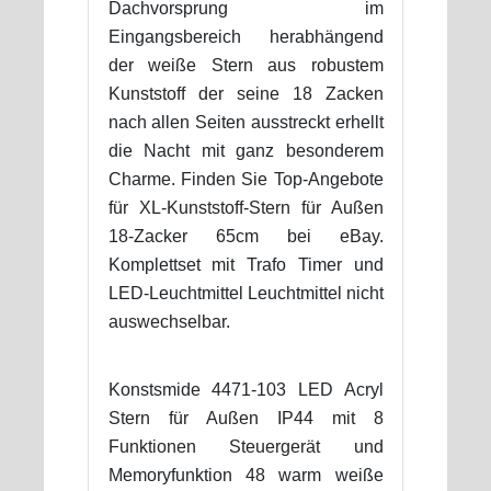
Dachvorsprung im
Eingangsbereich herabhängend
der weiße Stern aus robustem
Kunststoff der seine 18 Zacken
nach allen Seiten ausstreckt erhellt
die Nacht mit ganz besonderem
Charme. Finden Sie Top-Angebote
für XL-Kunststoff-Stern für Außen
18-Zacker 65cm bei eBay.
Komplettset mit Trafo Timer und
LED-Leuchtmittel Leuchtmittel nicht
auswechselbar.
Konstsmide 4471-103 LED Acryl
Stern für Außen IP44 mit 8
Funktionen Steuergerät und
Memoryfunktion 48 warm weiße