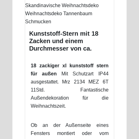
Kunststoff-Stern mit 18
Zacken und einem
Durchmesser von ca.
18 zackiger xl kunststoff stern
für außen
Mit Schutzart IP44
ausgestattet. Mrz 2134 MEZ 6T
11Std. Fantastische
Außendekoration für die
Weihnachtszeit.
Ob an der Außenseite eines
Fensters montiert oder vom