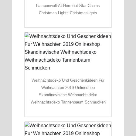
Lampenwelt At Herrnhut Star Chains
Christmas Lights Christmaslights
Weihnachtsdeko Und Geschenkideen Fur
Weihnachten 2019 Onlineshop
Skandinavische Weihnachtsdeko
Weihnachtsdeko Tannenbaum Schmucken