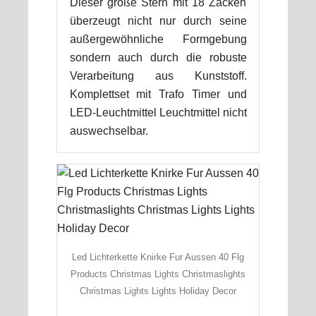
Dieser große Stern mit 18 Zacken
überzeugt nicht nur durch seine
außergewöhnliche Formgebung
sondern auch durch die robuste
Verarbeitung aus Kunststoff.
Komplettset mit Trafo Timer und
LED-Leuchtmittel Leuchtmittel nicht
auswechselbar.
Led Lichterkette Knirke Fur Aussen 40 Flg
Products Christmas Lights Christmaslights
Christmas Lights Lights Holiday Decor