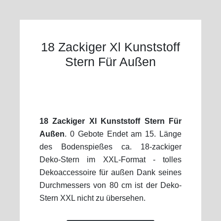
18 Zackiger Xl Kunststoff
Stern Für Außen
18 Zackiger Xl Kunststoff Stern Für
Außen
. 0 Gebote Endet am 15. Länge
des Bodenspießes ca. 18-zackiger
Deko-Stern im XXL-Format - tolles
Dekoaccessoire für außen Dank seines
Durchmessers von 80 cm ist der Deko-
Stern XXL nicht zu übersehen.