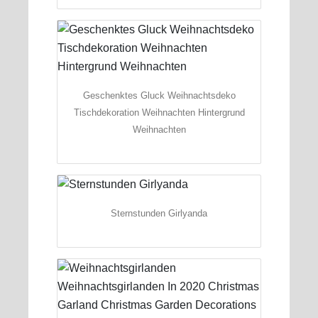
Geschenktes Gluck Weihnachtsdeko
Tischdekoration Weihnachten Hintergrund
Weihnachten
Sternstunden Girlyanda