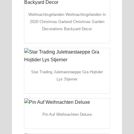
Weihnachtsgirlanden Weihnachtsgirlanden In
2020 Christmas Garland Christmas Garden
Decorations Backyard Decor
Star Trading Juletraestaeppe Gra Hojtider
Lys Stjerner
Pin Auf Weihnachten Deluxe