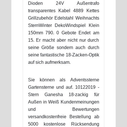
Dioden 24V Außentrafo
transparentes Kabel 4889 Kettes
Grillzubehör Edelstahl Weihnachts
SternWinter DekoWindspiel Klein
150mm 790. 0 Gebote Endet am
15. Er macht aber nicht nur durch
seine Größe sondern auch durch
seine fantastische 18-Zacken-Optik
auf sich aufmerksam.
Sie können als Adventssterne
Gartensterne und auf. 10122019 -
Stern Ganesha 18-zackig für
Außen in Weiß Kundenmeinungen
und Bewertungen
versandkostenfreie Bestellung ab
5000 kostenlose Rücksendung