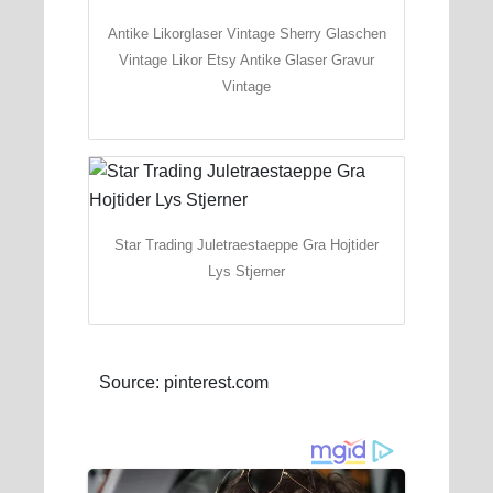
Antike Likorglaser Vintage Sherry Glaschen
Vintage Likor Etsy Antike Glaser Gravur
Vintage
Star Trading Juletraestaeppe Gra Hojtider
Lys Stjerner
Source: pinterest.com