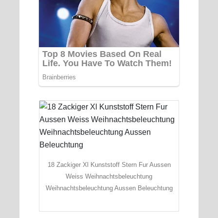
18 Zackiger Xl Kunststoff Stern Fur Aussen
Weiss Weihnachtsbeleuchtung
Weihnachtsbeleuchtung Aussen Beleuchtung