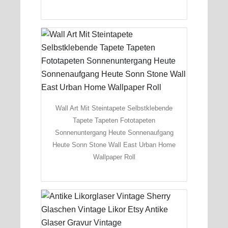
Wall Art Mit Steintapete Selbstklebende
Tapete Tapeten Fototapeten
Sonnenuntergang Heute Sonnenaufgang
Heute Sonn Stone Wall East Urban Home
Wallpaper Roll